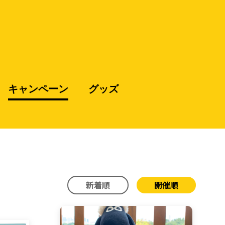
キャンペーン
グッズ
新着順
開催順