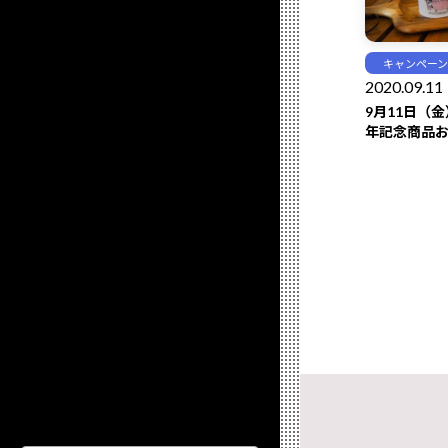
キャンペーン
2020.09.11
9月11日（
年記念商品
ーシートを